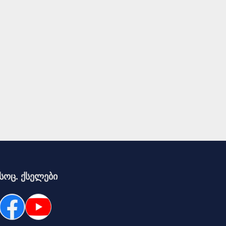
სოც. ქსელები