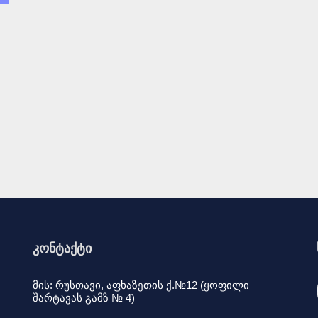
კონტაქტი
მის: რუსთავი, აფხაზეთის ქ.№12 (ყოფილი
შარტავას გამზ № 4)