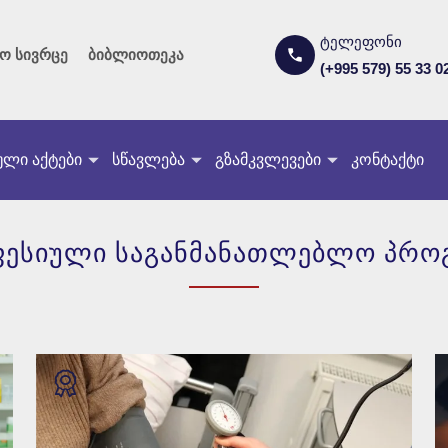
ტელეფონი
ო სივრცე
ბიბლიოთეკა
(+995 579) 55 33 0
ლი აქტები
სწავლება
გზამკვლევები
კონტაქტი
გადახედვა
ესიული საგანმანათლებლო პრო
წინასწარი რეგისტრაცია