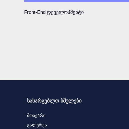
Front-End დეველოპმენტი
სასარგებლო ბმულები
მთავარი
გალერეა