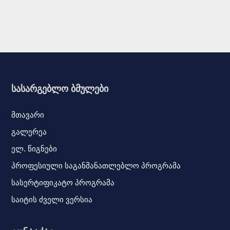
სასარგებლო ბმულები
მთავარი
გალერეა
ელ. წიგნები
პროფესიული საგანმანათლებლო პროგრამა
სასერტიფიკატო პროგრამა
საიტის ძველი ვერსია