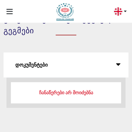
განვითარების სტრატეგიული
გეგმები
დოკუმენტები
ჩანაწერები არ მოიძებნა